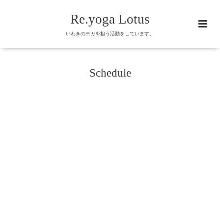
Re.yoga Lotus
いわきのヨガを担う活動をしています。
Schedule