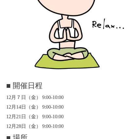
■ 開催日程
12月７日（金） 9:00-10:00
12月14日（金） 9:00-10:00
12月21日（金） 9:00-10:00
12月28日（金） 9:00-10:00
■ 場所