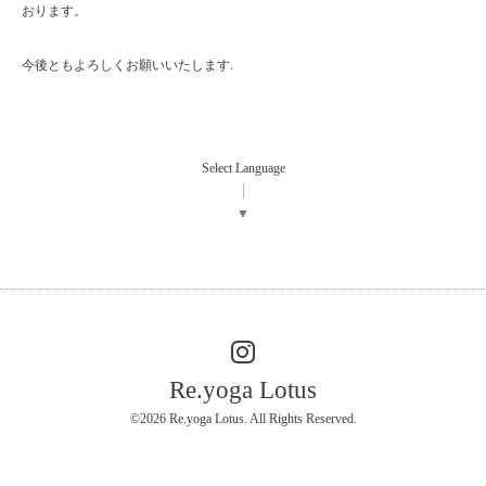
おります。
今後ともよろしくお願いいたします.
Select Language
▼
Re.yoga Lotus
©2026
Re.yoga Lotus
. All Rights Reserved.