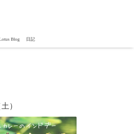
Lotus Blog
日記
（土）